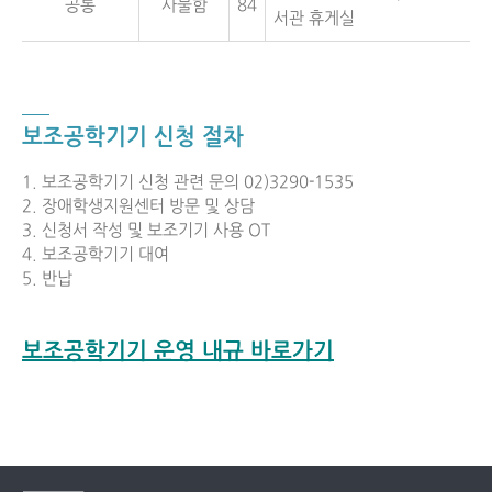
공통
사물함
84
서관 휴게실
보조공학기기 신청 절차
1. 보조공학기기 신청 관련 문의 02)3290-1535
2. 장애학생지원센터 방문 및 상담
3. 신청서 작성 및 보조기기 사용 OT
4. 보조공학기기 대여
5. 반납
보조공학기기 운영 내규 바로가기