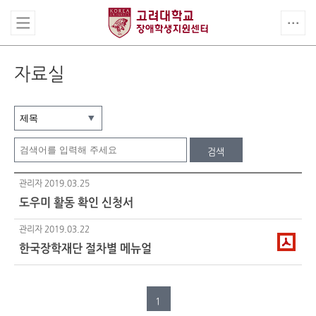
자료실
검색
관리자
2019.03.25
도우미 활동 확인 신청서
관리자
2019.03.22
한국장학재단 절차별 메뉴얼
1