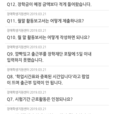
Q12. 장학금이 예정 금액보다 적게 들어왔습니다.
장애학생지원센터
2019.03.21
Q11. 월말 활동보고서는 어떻게 제출하나요?
장애학생지원센터
2019.03.21
Q10. 월 말 활동보서는 어떻게 작성하면 되나요?
장애학생지원센터
2019.03.21
Q9. 깜빡잊고 출근부를 장학재단 포탈에 5일 이내
입력하지 못했습니다.
장애학생지원센터
2019.03.21
Q8. '학업시간표와 중복된 시간입니다'라고 팝업
이 뜨며 출근부 입력이 안 됩니다.
장애학생지원센터
2019.03.21
Q7. 시험기간 근로활동은 인정되나요?
장애학생지원센터
2019.03.21