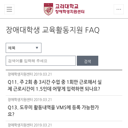
장애대학생 교육활동지원 FAQ
검색
장애학생지원센터
2019.03.21
Q11. 주 2회 총 3시간 수업 중 1회만 근로해서 실
제 근로시간이 1.5인데 어떻게 입력하면 되나요?
장애학생지원센터
2019.03.21
Q13. 도우미 활동내역을 VMS에 등록 가능한가
요?
장애학생지원센터
2019.03.21