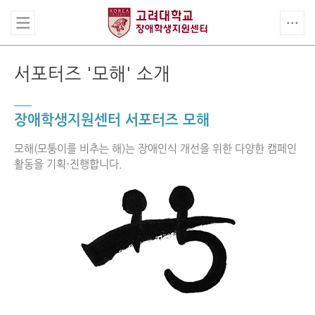
서포터즈 '모해' 소개
장애학생지원센터 서포터즈 모해
모해(모퉁이를 비추는 해)는 장애인식 개선을 위한 다양한 캠페인
활동을 기획·진행합니다.