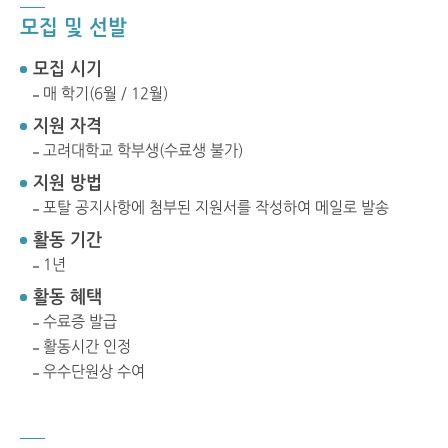
모집 및 선발
모집 시기
매 학기(6월 / 12월)
지원 자격
고려대학교 학부생(수료생 불가)
지원 방법
포탈 공지사항에 첨부된 지원서를 작성하여 메일로 발송
활동 기간
1년
활동 혜택
수료증 발급
활동시간 인정
우수단원상 수여