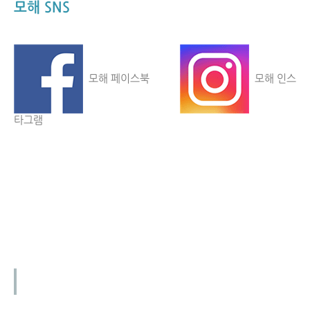
모해 SNS
모해 페이스북
모해 인스
타그램