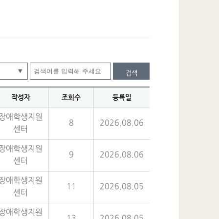
검색
작성자
조회수
등록일
장애학생지원
8
2026.08.06
센터
장애학생지원
9
2026.08.06
센터
장애학생지원
11
2026.08.05
센터
장애학생지원
13
2026.08.05