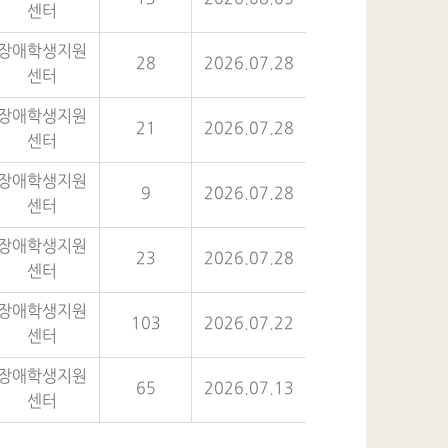
센터
장애학생지원
28
2026.07.28
센터
장애학생지원
21
2026.07.28
센터
장애학생지원
9
2026.07.28
센터
장애학생지원
23
2026.07.28
센터
장애학생지원
103
2026.07.22
센터
장애학생지원
65
2026.07.13
센터